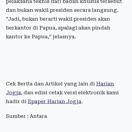
pelaksana teknis dari badan khusus tersebut
dan bukan wakil presiden secara langsung.
“Jadi, bukan berarti wakil presiden akan
berkantor di Papua, apalagi akan pindah
kantor ke Papua,” jelasnya.
Cek Berita dan Artikel yang lain di
Harian
Jogja
, dan edisi cetak versi elektronik kami
hadir di
Epaper Harian Jogja
.
Sumber : Antara