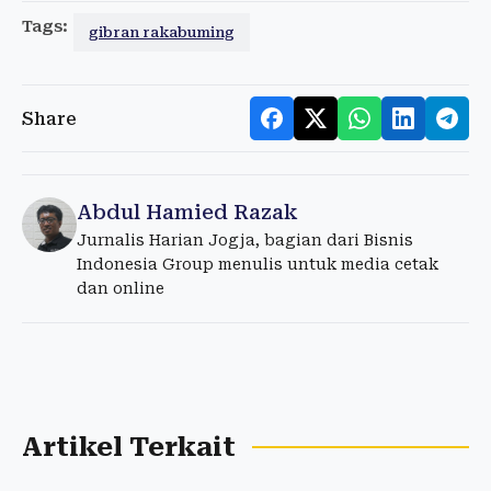
Tags:
gibran rakabuming
Share
Abdul Hamied Razak
Jurnalis Harian Jogja, bagian dari Bisnis
Indonesia Group menulis untuk media cetak
dan online
Artikel Terkait