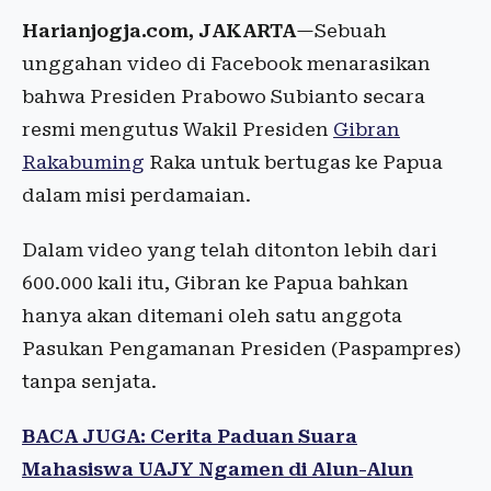
Harianjogja.com, JAKARTA
—Sebuah
unggahan video di Facebook menarasikan
bahwa Presiden Prabowo Subianto secara
resmi mengutus Wakil Presiden
Gibran
Rakabuming
Raka untuk bertugas ke Papua
dalam misi perdamaian.
Dalam video yang telah ditonton lebih dari
600.000 kali itu, Gibran ke Papua bahkan
hanya akan ditemani oleh satu anggota
Pasukan Pengamanan Presiden (Paspampres)
tanpa senjata.
BACA JUGA: Cerita Paduan Suara
Mahasiswa UAJY Ngamen di Alun-Alun