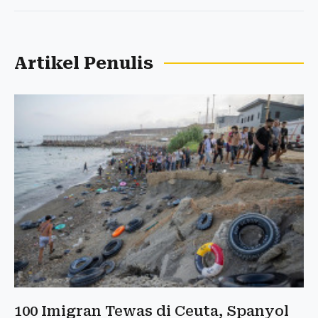
Artikel Penulis
100 Imigran Tewas di Ceuta, Spanyol