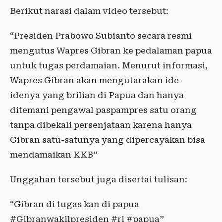
Berikut narasi dalam video tersebut:
“Presiden Prabowo Subianto secara resmi
mengutus Wapres Gibran ke pedalaman papua
untuk tugas perdamaian. Menurut informasi,
Wapres Gibran akan mengutarakan ide-
idenya yang brilian di Papua dan hanya
ditemani pengawal paspampres satu orang
tanpa dibekali persenjataan karena hanya
Gibran satu-satunya yang dipercayakan bisa
mendamaikan KKB”
Unggahan tersebut juga disertai tulisan:
“Gibran di tugas kan di papua
#Gibranwakilpresiden #ri #papua”