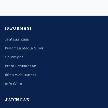
INFORMASI
Tentang Kami
Pedoman Media Siber
Copyright
Profil Perusahaan
Iklan Web Banner
Info Iklan
JARINGAN