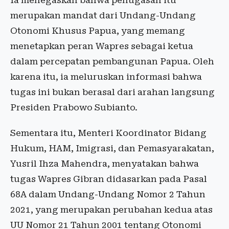
Ia menegaskan bahwa penugasan itu
merupakan mandat dari Undang-Undang
Otonomi Khusus Papua, yang memang
menetapkan peran Wapres sebagai ketua
dalam percepatan pembangunan Papua. Oleh
karena itu, ia meluruskan informasi bahwa
tugas ini bukan berasal dari arahan langsung
Presiden Prabowo Subianto.
Sementara itu, Menteri Koordinator Bidang
Hukum, HAM, Imigrasi, dan Pemasyarakatan,
Yusril Ihza Mahendra, menyatakan bahwa
tugas Wapres Gibran didasarkan pada Pasal
68A dalam Undang-Undang Nomor 2 Tahun
2021, yang merupakan perubahan kedua atas
UU Nomor 21 Tahun 2001 tentang Otonomi