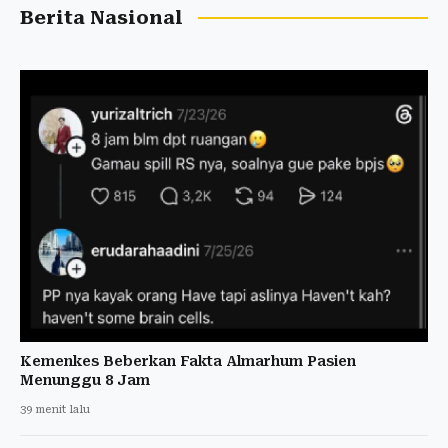
Berita Nasional
Kemenkes Beberkan Fakta Almarhum Pasien
Menunggu 8 Jam
39 menit lalu