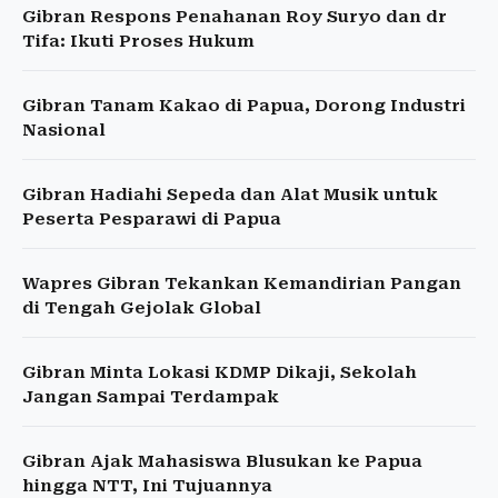
Gibran Respons Penahanan Roy Suryo dan dr
Tifa: Ikuti Proses Hukum
Gibran Tanam Kakao di Papua, Dorong Industri
Nasional
Gibran Hadiahi Sepeda dan Alat Musik untuk
Peserta Pesparawi di Papua
Wapres Gibran Tekankan Kemandirian Pangan
di Tengah Gejolak Global
Gibran Minta Lokasi KDMP Dikaji, Sekolah
Jangan Sampai Terdampak
Gibran Ajak Mahasiswa Blusukan ke Papua
hingga NTT, Ini Tujuannya