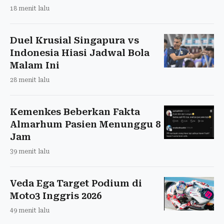
18 menit lalu
Duel Krusial Singapura vs
Indonesia Hiasi Jadwal Bola
Malam Ini
28 menit lalu
Kemenkes Beberkan Fakta
Almarhum Pasien Menunggu 8
Jam
39 menit lalu
Veda Ega Target Podium di
Moto3 Inggris 2026
49 menit lalu