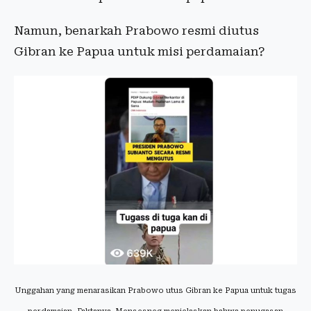
Namun, benarkah Prabowo resmi diutus
Gibran ke Papua untuk misi perdamaian?
Unggahan yang menarasikan Prabowo utus Gibran ke Papua untuk tugas