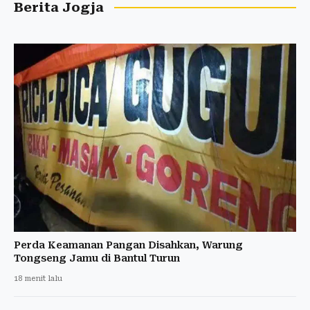
Berita Jogja
Perda Keamanan Pangan Disahkan, Warung
Tongseng Jamu di Bantul Turun
18 menit lalu