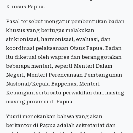
Khusus Papua.
Pasal tersebut mengatur pembentukan badan
khusus yang bertugas melakukan
sinkronisasi, harmonisasi, evaluasi, dan
koordinasi pelaksanaan Otsus Papua. Badan
itu diketuai oleh wapres dan beranggotakan
beberapa menteri, seperti Menteri Dalam
Negeri, Menteri Perencanaan Pembangunan
Nasional/Kepala Bappenas, Menteri
Keuangan, serta satu perwakilan dari masing-
masing provinsi di Papua.
Yusril menekankan bahwa yang akan
berkantor di Papua adalah sekretariat dan