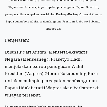
perdamaian. Faktanya, Mensesneg menjelaskan bahwa penugasan
Wapres untuk memimpin percepatan pembangunan Papua. Selain itu,
penugasan itu merupakan mandat dari Undang-Undang Otonomi Khusus
Papua bukan berasal dari arahan langsung Presiden Prabowo Subianto.
(Facebook)
Penjelasan:
Dilansir dari
Antara
, Menteri Sekretaris
Negara (Mensesneg), Prasetyo Hadi,
menjelaskan bahwa penugasan Wakil
Presiden (Wapres) Gibran Rakabuming Raka
untuk memimpin percepatan pembangunan
Papua tidak berarti Wapres akan berkantor di
wilayah tersebut.