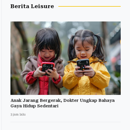
Berita Leisure
Anak Jarang Bergerak, Dokter Ungkap Bahaya
Gaya Hidup Sedentari
3 jam lalu