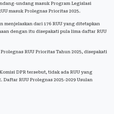
undang-undang masuk Program Legislasi
RUU masuk Prolegnas Prioritas 2025.
an menjelaskan dari 176 RUU yang ditetapkan
an dengan itu disepakati pula lima daftar RUU
Prolegnas RUU Prioritas Tahun 2025, disepakati
Komisi DPR tersebut, tidak ada RUU yang
. Daftar RUU Prolegnas 2025-2029 Usulan