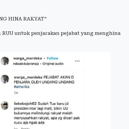
NG HINA RAKYAT”
 RUU untuk penjarakan pejabat yang menghina