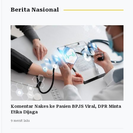
Berita Nasional
Komentar Nakes ke Pasien BPJS Viral, DPR Minta
Etika Dijaga
9 menit lalu