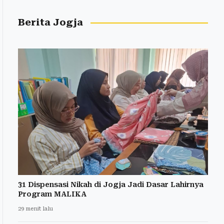
Berita Jogja
31 Dispensasi Nikah di Jogja Jadi Dasar Lahirnya
Program MALIKA
29 menit lalu