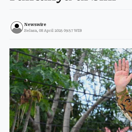
Newswire
Selasa, 08 April 2025 09:57 WIB