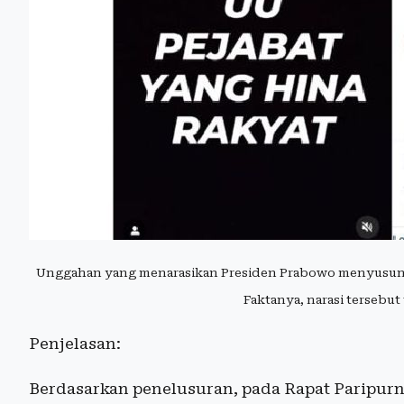
Unggahan yang menarasikan Presiden Prabowo menyusun 
Faktanya, narasi tersebut
Penjelasan:
Berdasarkan penelusuran, pada Rapat Paripur