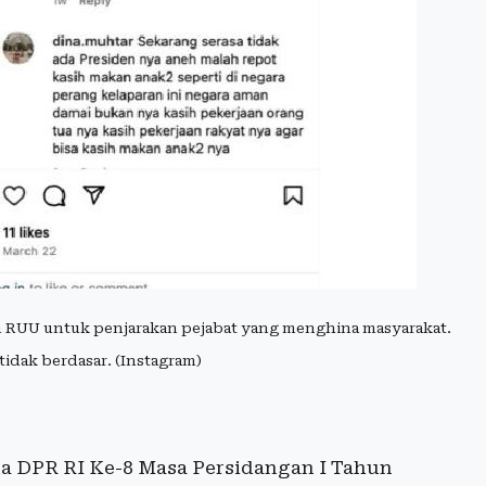
RUU untuk penjarakan pejabat yang menghina masyarakat.
 tidak berdasar. (Instagram)
na DPR RI Ke-8 Masa Persidangan I Tahun