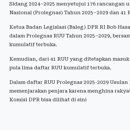
Sidang 2024–2025 menyetujui 176 rancangan 
Nasional (Prolegnas) Tahun 2025–2029 dan 41 
Ketua Badan Legislasi (Baleg) DPR RI Bob Has
dalam Prolegnas RUU Tahun 2025–2029, bersama
kumulatif terbuka.
Kemudian, dari 41 RUU yang ditetapkan masuk 
pula lima daftar RUU kumulatif terbuka.
Dalam daftar RUU Prolegnas 2025-2029 Usulan 
memenjarakan penjara karena menghina rakyat
Komisi DPR bisa dilihat di sini