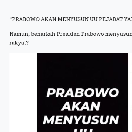
“PRABOWO AKAN MENYUSUN UU PEJABAT YA
Namun, benarkah Presiden Prabowo menyusun
rakyat?